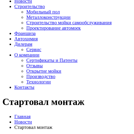
Новости
Строительство
Мобильный пол
Металлоконструкции
Строительство мойки самообслуживания
Проектирование автомоек
Франшиза
Автохимия
Дилерам
Сервис
О компании
Сертификаты и Патенты
Отзывы
Открытие мойки
Производство
Технологии
Контакты
Стартовал монтаж
Главная
Новости
Стартовал монтаж