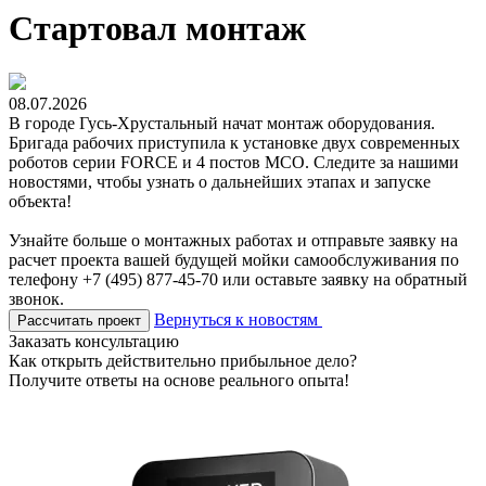
Стартовал монтаж
08.07.2026
В городе Гусь-Хрустальный начат монтаж оборудования.
Бригада рабочих приступила к установке двух современных
роботов серии FORCE и 4 постов МСО. Следите за нашими
новостями, чтобы узнать о дальнейших этапах и запуске
объекта!
Узнайте больше о монтажных работах и отправьте заявку на
расчет проекта вашей будущей мойки самообслуживания по
телефону +7 (495) 877-45-70 или оставьте заявку на обратный
звонок.
Вернуться к новостям
Рассчитать проект
Заказать консультацию
Как открыть действительно прибыльное дело?
Получите ответы на основе реального опыта!