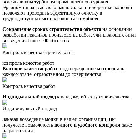
всасывающим турбинам промышленного уровня.
Эргономичная всасывающая насадка и поворотные консоли
позволяют проводить эффективную очистку в
труднодоступных местах салона автомобиля.
Сокращение сроков строительства объекта
на основании
разработки графиков производства работ, учитывающих опыт
возведения более 100 объектов.
Контроль качества строительства
контроль качества работ
Высокое качество работ
, подтвержденное контролем на
каждом этапе, отработанном до совершенства.
Контроль качества работ
Индвидуальный подход
к каждому объекту строительства.
Индивидуальный подход
Заказав возведение мойки в нашей организации, Вы
получаете возможность
полного и удобного контроля
даже
на расстоянии.