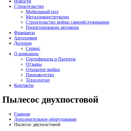
Новости
Строительство
Мобильный пол
Металлоконструкции
Строительство мойки самообслуживания
Проектирование автомоек
Франшиза
Автохимия
Дилерам
Сервис
О компании
Сертификаты и Патенты
Отзывы
Открытие мойки
Производство
Технологии
Контакты
Пылесос двухпостовой
Главная
Дополнительное оборудование
Пылесос двухпостовой