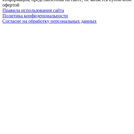
офертой
Правила использования сайта
Политика конфиденциальности
Согласие на обработку персональных данных