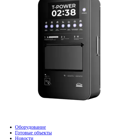
Оборудование
Готовые объекты
Новости