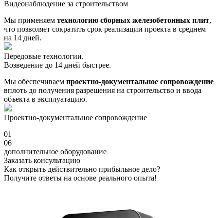
Видеонаблюдение за строительством
Мы применяем
технологию сборных железобетонных плит
,
что позволяет сократить срок реализации проекта в среднем
на 14 дней.
Передовые технологии.
Возведение до 14 дней быстрее.
Мы обеспечиваем
проектно-документальное сопровождение
вплоть до получения разрешения на строительство и ввода
объекта в эксплуатацию.
Проектно-документальное сопровождение
01
06
дополнительное оборудование
Заказать консультацию
Как открыть действительно прибыльное дело?
Получите ответы на основе реального опыта!